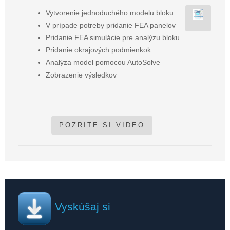
Vytvorenie jednoduchého modelu bloku
V prípade potreby pridanie FEA panelov
Pridanie FEA simulácie pre analýzu bloku
Pridanie okrajových podmienkok
Analýza model pomocou AutoSolve
Zobrazenie výsledkov
POZRITE SI VIDEO
Vyskúšaj si