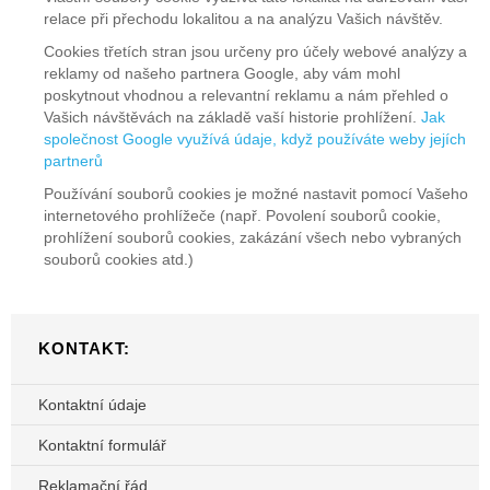
relace při přechodu lokalitou a na analýzu Vašich návštěv.
Cookies třetích stran jsou určeny pro účely webové analýzy a
reklamy od našeho partnera Google, aby vám mohl
poskytnout vhodnou a relevantní reklamu a nám přehled o
Vašich návštěvách na základě vaší historie prohlížení.
Jak
společnost Google využívá údaje, když používáte weby jejích
partnerů
Používání souborů cookies je možné nastavit pomocí Vašeho
internetového prohlížeče (např. Povolení souborů cookie,
prohlížení souborů cookies, zakázání všech nebo vybraných
souborů cookies atd.)
KONTAKT:
Kontaktní údaje
Kontaktní formulář
Reklamační řád