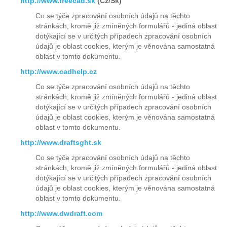
http://www.freecad.sk
(Cz/Sk)
Co se týče zpracování osobních údajů na těchto
stránkách, kromě již zmíněných formulářů - jediná oblast
dotýkající se v určitých případech zpracování osobních
údajů je oblast cookies, kterým je věnována samostatná
oblast v tomto dokumentu.
http://www.cadhelp.cz
Co se týče zpracování osobních údajů na těchto
stránkách, kromě již zmíněných formulářů - jediná oblast
dotýkající se v určitých případech zpracování osobních
údajů je oblast cookies, kterým je věnována samostatná
oblast v tomto dokumentu.
http://www.draftsght.sk
Co se týče zpracování osobních údajů na těchto
stránkách, kromě již zmíněných formulářů - jediná oblast
dotýkající se v určitých případech zpracování osobních
údajů je oblast cookies, kterým je věnována samostatná
oblast v tomto dokumentu.
http://www.dwdraft.com