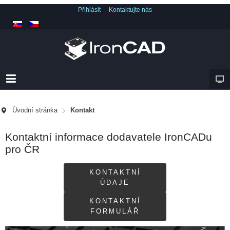
Přihlásit
Kontaktujte nás
Úvodní stránka
Kontakt
Kontaktní informace dodavatele IronCADu
pro ČR
KONTAKTNÍ
ÚDAJE
KONTAKTNÍ
FORMULÁŘ